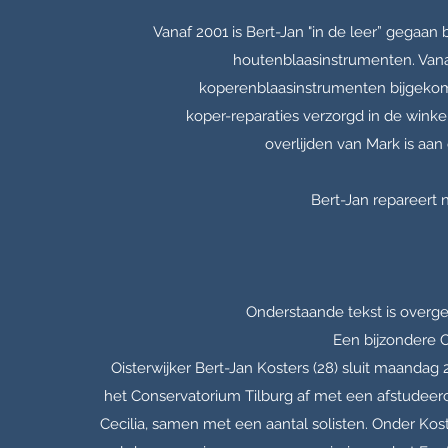
Vanaf 2001 is Bert-Jan "in de leer” gegaan
houtenblaasinstrumenten. Vanaf
koperenblaasinstrumenten bijgekome
koper-reparaties verzorgd in de winke
overlijden van Mark is aa
Bert-Jan repareert 
Onderstaande tekst is overg
Een bijzondere 
Oisterwijker Bert-Jan Kosters (28) sluit maandag
het Conservatorium Tilburg af met een afstudee
Cecilia, samen met een aantal solisten. Onder Kost