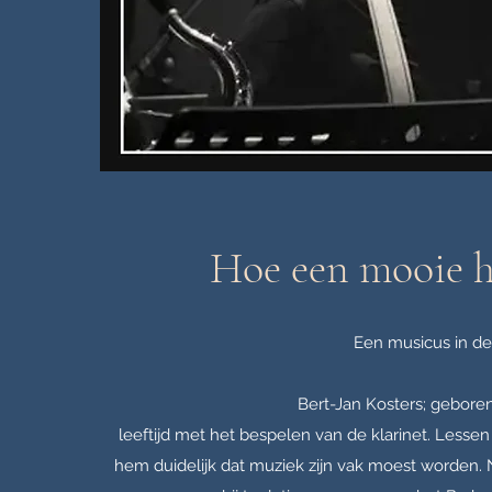
Hoe een mooie h
Een musicus in de 
Bert-Jan Kosters; geboren
leeftijd met het bespelen van de klarinet. Lessen 
hem duidelijk dat muziek zijn vak moest worden. 